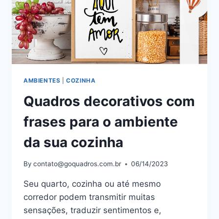
AMBIENTES
|
COZINHA
Quadros decorativos com
frases para o ambiente
da sua cozinha
By
contato@goquadros.com.br
06/14/2023
Seu quarto, cozinha ou até mesmo
corredor podem transmitir muitas
sensações, traduzir sentimentos e,