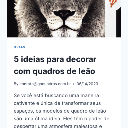
DICAS
5 ideias para decorar
com quadros de leão
By
contato@goquadros.com.br
06/14/2023
Se você está buscando uma maneira
cativante e única de transformar seus
espaços, os modelos de quadro de leão
são uma ótima ideia. Eles têm o poder de
despertar uma atmosfera majestosa e