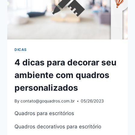
DICAS
4 dicas para decorar seu
ambiente com quadros
personalizados
By
contato@goquadros.com.br
05/26/2023
Quadros para escritórios
Quadros decorativos para escritório