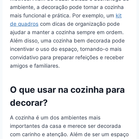
ambiente, a decoração pode tornar a cozinha
mais funcional e prática. Por exemplo, um
kit
de quadros
com dicas de organização pode
ajudar a manter a cozinha sempre em ordem.
Além disso, uma cozinha bem decorada pode
incentivar o uso do espaço, tornando-o mais
convidativo para preparar refeições e receber
amigos e familiares.
O que usar na cozinha para
decorar?
A cozinha é um dos ambientes mais
importantes da casa e merece ser decorada
com carinho e atenção. Além de ser um espaço