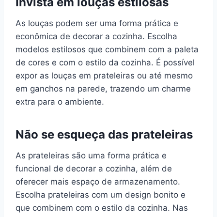
Invista em louças estilosas
As louças podem ser uma forma prática e
econômica de decorar a cozinha. Escolha
modelos estilosos que combinem com a paleta
de cores e com o estilo da cozinha. É possível
expor as louças em prateleiras ou até mesmo
em ganchos na parede, trazendo um charme
extra para o ambiente.
Não se esqueça das prateleiras
As prateleiras são uma forma prática e
funcional de decorar a cozinha, além de
oferecer mais espaço de armazenamento.
Escolha prateleiras com um design bonito e
que combinem com o estilo da cozinha. Nas