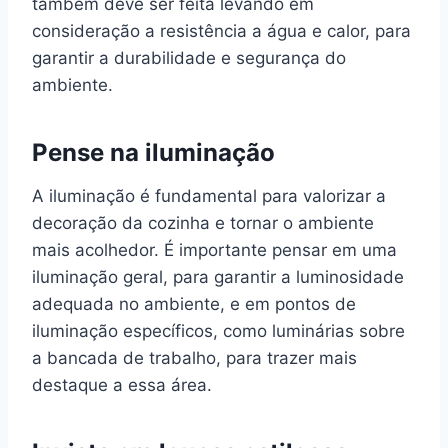
também deve ser feita levando em
consideração a resistência a água e calor, para
garantir a durabilidade e segurança do
ambiente.
Pense na iluminação
A iluminação é fundamental para valorizar a
decoração da cozinha e tornar o ambiente
mais acolhedor. É importante pensar em uma
iluminação geral, para garantir a luminosidade
adequada no ambiente, e em pontos de
iluminação específicos, como luminárias sobre
a bancada de trabalho, para trazer mais
destaque a essa área.