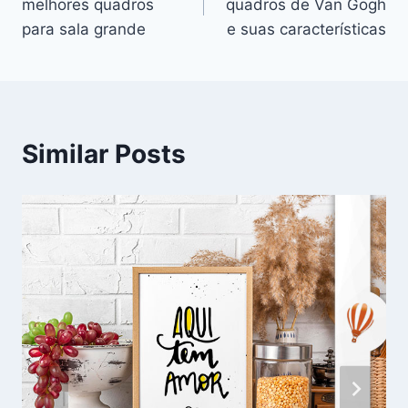
melhores quadros
quadros de Van Gogh
Post
para sala grande
e suas características
Similar Posts