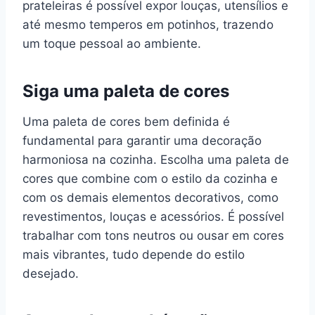
prateleiras é possível expor louças, utensílios e
até mesmo temperos em potinhos, trazendo
um toque pessoal ao ambiente.
Siga uma paleta de cores
Uma paleta de cores bem definida é
fundamental para garantir uma decoração
harmoniosa na cozinha. Escolha uma paleta de
cores que combine com o estilo da cozinha e
com os demais elementos decorativos, como
revestimentos, louças e acessórios. É possível
trabalhar com tons neutros ou ousar em cores
mais vibrantes, tudo depende do estilo
desejado.