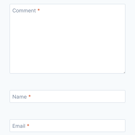
Comment
*
Name
*
Email
*