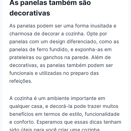
As panelas também são
decorativas
As panelas podem ser uma forma inusitada e
charmosa de decorar a cozinha. Opte por
panelas com um design diferenciado, como as
panelas de ferro fundido, e exponha-as em
prateleiras ou ganchos na parede. Além de
decorativas, as panelas também podem ser
funcionais e utilizadas no preparo das
refeições.
A cozinha é um ambiente importante em
qualquer casa, e decorá-la pode trazer muitos
benefícios em termos de estilo, funcionalidade
e conforto. Esperamos que essas dicas tenham
sido úteis para você criar uma cozinha