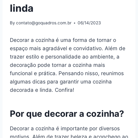
linda
By
contato@goquadros.com.br
06/14/2023
Decorar a cozinha
é uma forma de tornar o
espaço mais agradável e convidativo. Além de
trazer estilo e personalidade ao ambiente, a
decoração pode tornar a cozinha mais
funcional e prática. Pensando nisso, reunimos
algumas dicas para garantir uma cozinha
decorada e linda. Confira!
Por que decorar a cozinha?
Decorar a cozinha é importante por diversos
motivos. Além de trazer beleza e aconchego ao