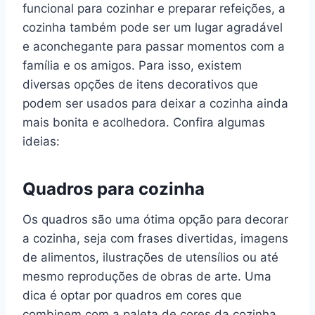
funcional para cozinhar e preparar refeições, a
cozinha também pode ser um lugar agradável
e aconchegante para passar momentos com a
família e os amigos. Para isso, existem
diversas opções de itens decorativos que
podem ser usados para deixar a cozinha ainda
mais bonita e acolhedora. Confira algumas
ideias:
Quadros para cozinha
Os quadros são uma ótima opção para
decorar
a cozinha, seja com frases divertidas, imagens
de alimentos, ilustrações de utensílios ou até
mesmo reproduções de obras de arte. Uma
dica é optar por quadros em cores que
combinem com a paleta de cores da cozinha