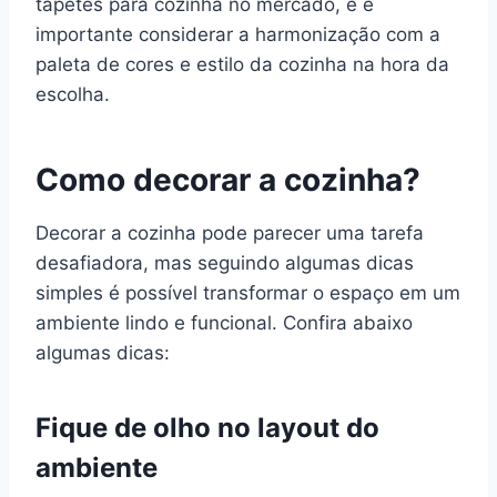
tapetes para cozinha no mercado, e é
importante considerar a harmonização com a
paleta de cores e estilo da cozinha na hora da
escolha.
Como decorar a cozinha?
Decorar a cozinha pode parecer uma tarefa
desafiadora, mas seguindo algumas dicas
simples é possível transformar o espaço em um
ambiente lindo e funcional. Confira abaixo
algumas dicas:
Fique de olho no layout do
ambiente