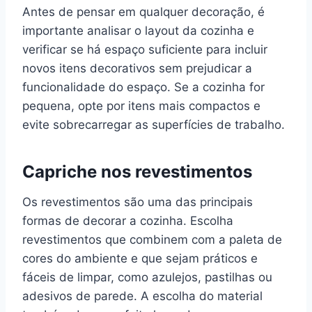
Antes de pensar em qualquer decoração, é
importante analisar o layout da cozinha e
verificar se há espaço suficiente para incluir
novos itens decorativos sem prejudicar a
funcionalidade do espaço. Se a cozinha for
pequena, opte por itens mais compactos e
evite sobrecarregar as superfícies de trabalho.
Capriche nos revestimentos
Os revestimentos são uma das principais
formas de decorar a cozinha. Escolha
revestimentos que combinem com a paleta de
cores do ambiente e que sejam práticos e
fáceis de limpar, como azulejos, pastilhas ou
adesivos de parede. A escolha do material