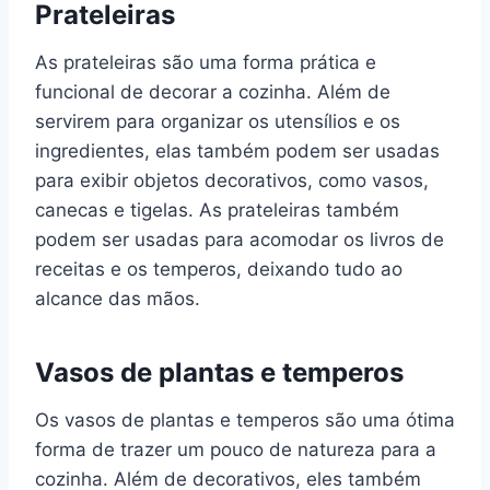
Prateleiras
As prateleiras são uma forma prática e
funcional de decorar a cozinha. Além de
servirem para organizar os utensílios e os
ingredientes, elas também podem ser usadas
para exibir objetos decorativos, como vasos,
canecas e tigelas. As prateleiras também
podem ser usadas para acomodar os livros de
receitas e os temperos, deixando tudo ao
alcance das mãos.
Vasos de plantas e temperos
Os vasos de plantas e temperos são uma ótima
forma de trazer um pouco de natureza para a
cozinha. Além de decorativos, eles também