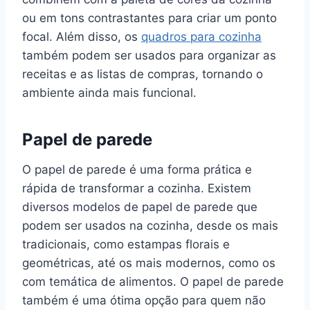
ou em tons contrastantes para criar um ponto
focal. Além disso, os
quadros para cozinha
também podem ser usados para organizar as
receitas e as listas de compras, tornando o
ambiente ainda mais funcional.
Papel de parede
O papel de parede é uma forma prática e
rápida de transformar a cozinha. Existem
diversos modelos de papel de parede que
podem ser usados na cozinha, desde os mais
tradicionais, como estampas florais e
geométricas, até os mais modernos, como os
com temática de alimentos. O papel de parede
também é uma ótima opção para quem não