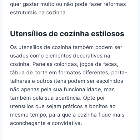
quer gastar muito ou não pode fazer reformas
estruturais na cozinha.
Utensílios de cozinha estilosos
Os utensílios de cozinha também podem ser
usados como elementos decorativos na
cozinha. Panelas coloridas, jogos de facas,
tábua de corte em formatos diferentes, porta-
talheres e outros itens podem ser escolhidos
não apenas pela sua funcionalidade, mas
também pela sua aparência. Opte por
utensílios que sejam práticos e bonitos ao
mesmo tempo, para que a cozinha fique mais
aconchegante e convidativa.