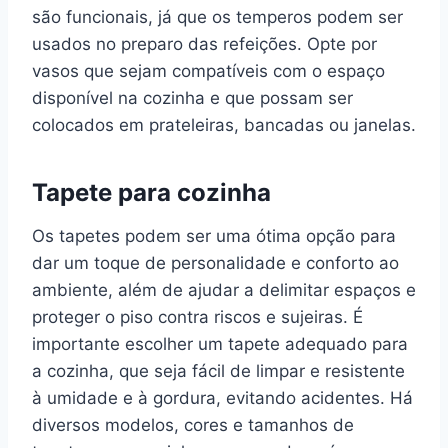
são funcionais, já que os temperos podem ser
usados no preparo das refeições. Opte por
vasos que sejam compatíveis com o espaço
disponível na cozinha e que possam ser
colocados em prateleiras, bancadas ou janelas.
Tapete para cozinha
Os tapetes podem ser uma ótima opção para
dar um toque de personalidade e conforto ao
ambiente, além de ajudar a delimitar espaços e
proteger o piso contra riscos e sujeiras. É
importante escolher um tapete adequado para
a cozinha, que seja fácil de limpar e resistente
à umidade e à gordura, evitando acidentes. Há
diversos modelos, cores e tamanhos de