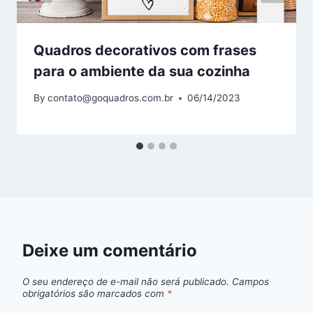
Quadros decorativos com frases
para o ambiente da sua cozinha
By
contato@goquadros.com.br
06/14/2023
Deixe um comentário
O seu endereço de e-mail não será publicado.
Campos
obrigatórios são marcados com
*