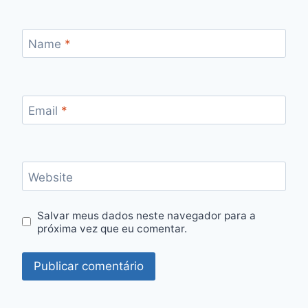
Name
*
Email
*
Website
Salvar meus dados neste navegador para a
próxima vez que eu comentar.