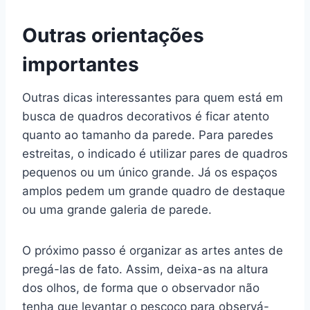
Outras orientações
importantes
Outras dicas interessantes para quem está em
busca de quadros decorativos é ficar atento
quanto ao tamanho da parede. Para paredes
estreitas, o indicado é utilizar pares de quadros
pequenos ou um único grande. Já os espaços
amplos pedem um grande quadro de destaque
ou uma grande galeria de parede.
O próximo passo é organizar as artes antes de
pregá-las de fato. Assim, deixa-as na altura
dos olhos, de forma que o observador não
tenha que levantar o pescoço para observá-