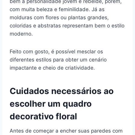
bem a personalidade jovem e rebelde, porém,
com muita beleza e feminilidade. Já as
molduras com flores ou plantas grandes,
coloridas e abstratas representam bem o estilo
moderno.
Feito com gosto, é possível mesclar os
diferentes estilos para obter um cenário
impactante e cheio de criatividade.
Cuidados necessários ao
escolher um quadro
decorativo floral
Antes de começar a encher suas paredes com