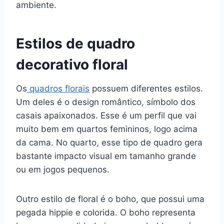
ambiente.
Estilos de quadro
decorativo floral
Os
quadros florais
possuem diferentes estilos.
Um deles é o design romântico, símbolo dos
casais apaixonados. Esse é um perfil que vai
muito bem em quartos femininos, logo acima
da cama. No quarto, esse tipo de quadro gera
bastante impacto visual em tamanho grande
ou em jogos pequenos.
Outro estilo de floral é o boho, que possui uma
pegada hippie e colorida. O boho representa