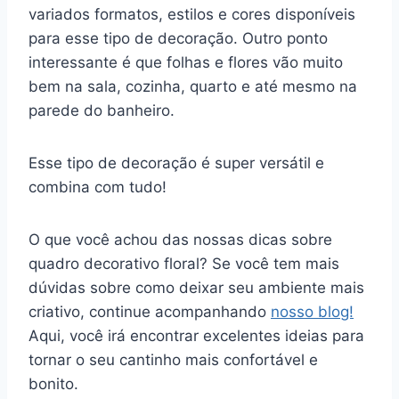
variados formatos, estilos e cores disponíveis
para esse tipo de decoração. Outro ponto
interessante é que folhas e flores vão muito
bem na sala, cozinha, quarto e até mesmo na
parede do banheiro.
Esse tipo de decoração é super versátil e
combina com tudo!
O que você achou das nossas dicas sobre
quadro decorativo floral? Se você tem mais
dúvidas sobre como deixar seu ambiente mais
criativo, continue acompanhando
nosso blog!
Aqui, você irá encontrar excelentes ideias para
tornar o seu cantinho mais confortável e
bonito.