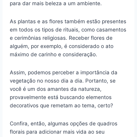
para dar mais beleza a um ambiente.
As plantas e as flores também estão presentes
em todos os tipos de rituais, como casamentos
e cerimônias religiosas. Receber flores de
alguém, por exemplo, é considerado o ato
máximo de carinho e consideração.
Assim, podemos perceber a importância da
vegetação no nosso dia a dia. Portanto, se
você é um dos amantes da natureza,
provavelmente está buscando elementos
decorativos que remetam ao tema, certo?
Confira, então, algumas opções de quadros
florais para adicionar mais vida ao seu