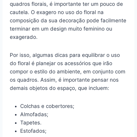
quadros florais, é importante ter um pouco de
cautela. O exagero no uso do floral na
composição da sua decoração pode facilmente
terminar em um design muito feminino ou
exagerado.
Por isso, algumas dicas para equilibrar o uso
do floral é planejar os acessórios que irão
compor o estilo do ambiente, em conjunto com
os quadros. Assim, é importante pensar nos
demais objetos do espaço, que incluem:
Colchas e cobertores;
Almofadas;
Tapetes.
Estofados;