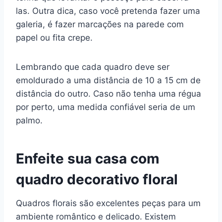
las. Outra dica, caso você pretenda fazer uma
galeria, é fazer marcações na parede com
papel ou fita crepe.
Lembrando que cada quadro deve ser
emoldurado a uma distância de 10 a 15 cm de
distância do outro. Caso não tenha uma régua
por perto, uma medida confiável seria de um
palmo.
Enfeite sua casa com
quadro decorativo floral
Quadros florais são excelentes peças para um
ambiente romântico e delicado. Existem