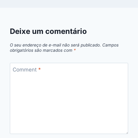
Deixe um comentário
O seu endereço de e-mail não será publicado.
Campos
obrigatórios são marcados com
*
Comment
*