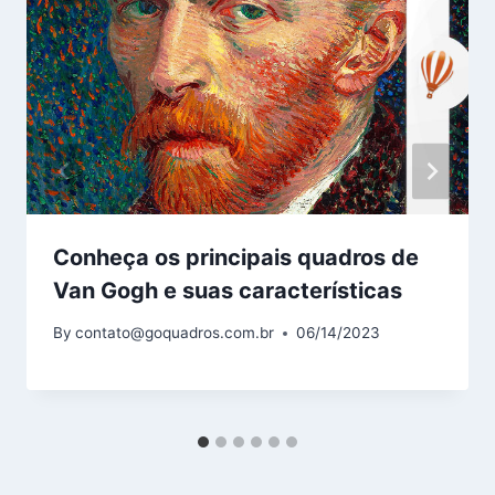
Conheça os principais quadros de
Van Gogh e suas características
By
contato@goquadros.com.br
06/14/2023