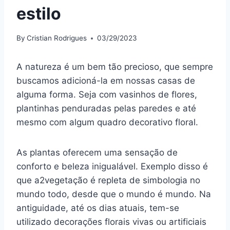
estilo
By
Cristian Rodrigues
03/29/2023
A natureza é um bem tão precioso, que sempre
buscamos adicioná-la em nossas casas de
alguma forma. Seja com vasinhos de flores,
plantinhas penduradas pelas paredes e até
mesmo com algum quadro decorativo floral.
As plantas oferecem uma sensação de
conforto e beleza inigualável. Exemplo disso é
que a2vegetação é repleta de simbologia no
mundo todo, desde que o mundo é mundo. Na
antiguidade, até os dias atuais, tem-se
utilizado decorações florais vivas ou artificiais