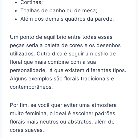
Cortinas;
Toalhas de banho ou de mesa;
Além dos demais quadros da parede.
Um ponto de equilíbrio entre todas essas
peças seria a paleta de cores e os desenhos
utilizados. Outra dica é seguir um estilo de
floral que mais combine com a sua
personalidade, já que existem diferentes tipos.
Alguns exemplos são florais tradicionais e
contemporâneos.
Por fim, se você quer evitar uma atmosfera
muito feminina, o ideal é escolher padrões
florais mais neutros ou abstratos, além de
cores suaves.