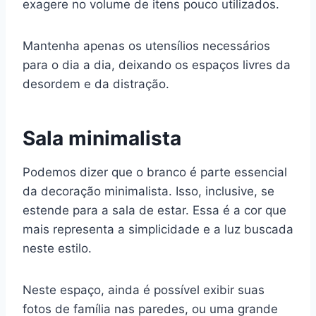
exagere no volume de itens pouco utilizados.
Mantenha apenas os utensílios necessários
para o dia a dia, deixando os espaços livres da
desordem e da distração.
Sala minimalista
Podemos dizer que o branco é parte essencial
da decoração minimalista. Isso, inclusive, se
estende para a sala de estar. Essa é a cor que
mais representa a simplicidade e a luz buscada
neste estilo.
Neste espaço, ainda é possível exibir suas
fotos de família nas paredes, ou uma grande