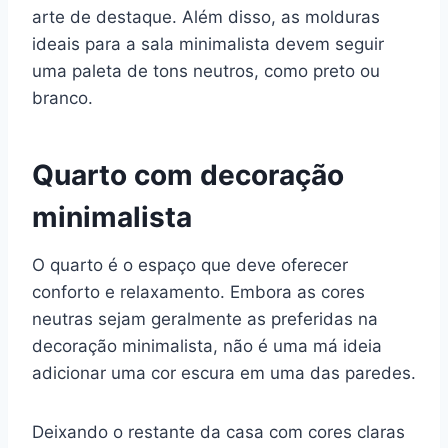
arte de destaque. Além disso, as molduras
ideais para a sala minimalista devem seguir
uma paleta de tons neutros, como preto ou
branco.
Quarto com decoração
minimalista
O quarto é o espaço que deve oferecer
conforto e relaxamento. Embora as cores
neutras sejam geralmente as preferidas na
decoração minimalista, não é uma má ideia
adicionar uma cor escura em uma das paredes.
Deixando o restante da casa com cores claras