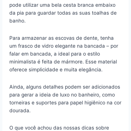
pode utilizar uma bela cesta branca embaixo
da pia para guardar todas as suas toalhas de
banho.
Para armazenar as escovas de dente, tenha
um frasco de vidro elegante na bancada – por
falar em bancada, a ideal para o estilo
minimalista é feita de mármore. Esse material
oferece simplicidade e muita elegância.
Ainda, alguns detalhes podem ser adicionados
para gerar a ideia de luxo no banheiro, como
torneiras e suportes para papel higiênico na cor
dourada.
O que você achou das nossas dicas sobre