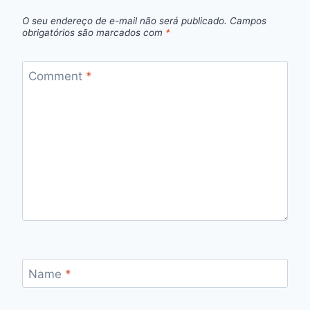
O seu endereço de e-mail não será publicado.
Campos
obrigatórios são marcados com
*
Comment
*
Name
*