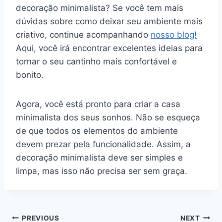
decoração minimalista? Se você tem mais
dúvidas sobre como deixar seu ambiente mais
criativo, continue acompanhando
nosso blog!
Aqui, você irá encontrar excelentes ideias para
tornar o seu cantinho mais confortável e
bonito.
Agora, você está pronto para criar a casa
minimalista dos seus sonhos. Não se esqueça
de que todos os elementos do ambiente
devem prezar pela funcionalidade. Assim, a
decoração minimalista deve ser simples e
limpa, mas isso não precisa ser sem graça.
Navegação
PREVIOUS
NEXT