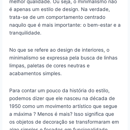
melhor qualidade. Ou seja, o minimalismo não
é apenas um estilo de design. Na verdade,
trata-se de um comportamento centrado
naquilo que é mais importante: o bem-estar e a
tranquilidade.
No que se refere ao design de interiores, o
minimalismo se expressa pela busca de linhas
limpas, paletas de cores neutras e
acabamentos simples.
Para contar um pouco da história do estilo,
podemos dizer que ele nasceu na década de
1950 como um movimento artístico que segue
a máxima ? Menos é mais? Isso significa que
os objetos de decoração se transformaram em
algo simples e focados em funcionalidade.