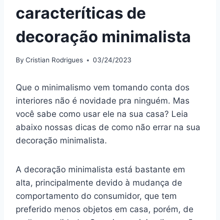
caracteríticas de
decoração minimalista
By
Cristian Rodrigues
03/24/2023
Que o minimalismo vem tomando conta dos
interiores não é novidade pra ninguém. Mas
você sabe como usar ele na sua casa? Leia
abaixo nossas dicas de como não errar na sua
decoração minimalista.
A decoração minimalista está bastante em
alta, principalmente devido à mudança de
comportamento do consumidor, que tem
preferido menos objetos em casa, porém, de