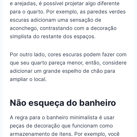
e arejadas, é possível projetar algo diferente
para o quarto. Por exemplo, as paredes verdes
escuras adicionam uma sensação de
aconchego, contrastando com a decoração
simplista do restante dos espaços.
Por outro lado, cores escuras podem fazer com
que seu quarto pareça menor, então, considere
adicionar um grande espelho de chão para
ampliar o local.
Não esqueça do banheiro
A regra para o banheiro minimalista é usar
peças de decoração que funcionam como
armazenamento de itens. Por exemplo, você