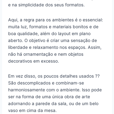
e na simplicidade dos seus formatos.
Aqui, a regra para os ambientes é o essencial:
muita luz, formatos e materiais bonitos e de
boa qualidade, além do layout em plano
aberto. O objetivo é criar uma sensação de
liberdade e relaxamento nos espaços. Assim,
não há ornamentação e nem objetos
decorativos em excesso.
Em vez disso, os poucos detalhes usados ??
São descomplicados e combinam-se
harmoniosamente com o ambiente. Isso pode
ser na forma de uma única obra de arte
adornando a parede da sala, ou de um belo
vaso em cima da mesa.