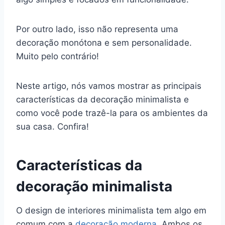
Por outro lado, isso não representa uma
decoração monótona e sem personalidade.
Muito pelo contrário!
Neste artigo, nós vamos mostrar as principais
características da decoração minimalista e
como você pode trazê-la para os ambientes da
sua casa. Confira!
Características da
decoração minimalista
O design de interiores minimalista tem algo em
comum com a
decoração moderna
. Ambos os