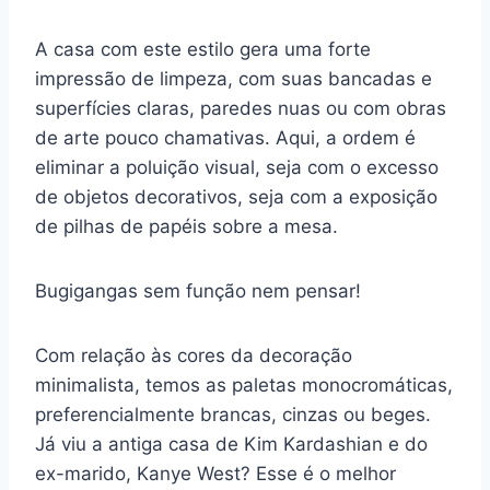
A casa com este estilo gera uma forte
impressão de limpeza, com suas bancadas e
superfícies claras, paredes nuas ou com obras
de arte pouco chamativas. Aqui, a ordem é
eliminar a poluição visual, seja com o excesso
de objetos decorativos, seja com a exposição
de pilhas de papéis sobre a mesa.
Bugigangas sem função nem pensar!
Com relação às cores da decoração
minimalista, temos as paletas monocromáticas,
preferencialmente brancas, cinzas ou beges.
Já viu a antiga casa de Kim Kardashian e do
ex-marido, Kanye West? Esse é o melhor