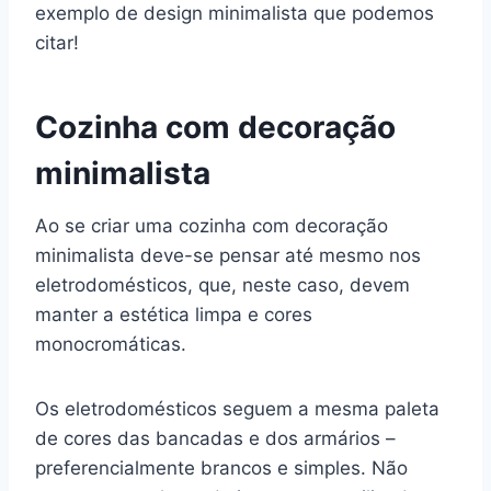
exemplo de design minimalista que podemos
citar!
Cozinha com decoração
minimalista
Ao se criar uma cozinha com decoração
minimalista deve-se pensar até mesmo nos
eletrodomésticos, que, neste caso, devem
manter a estética limpa e cores
monocromáticas.
Os eletrodomésticos seguem a mesma paleta
de cores das bancadas e dos armários –
preferencialmente brancos e simples. Não