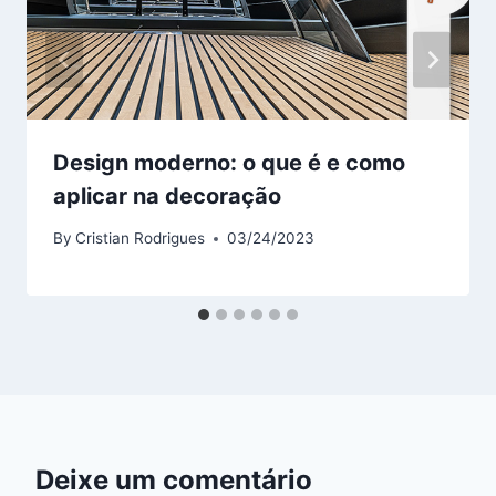
Design moderno: o que é e como
aplicar na decoração
By
Cristian Rodrigues
03/24/2023
Deixe um comentário