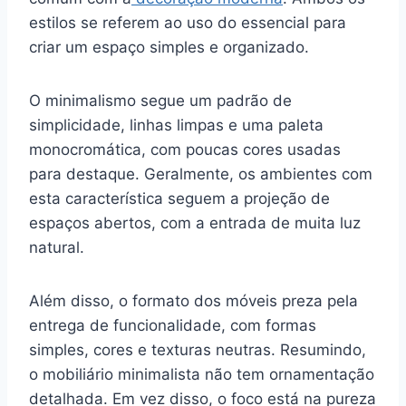
estilos se referem ao uso do essencial para
criar um espaço simples e organizado.
O minimalismo segue um padrão de
simplicidade, linhas limpas e uma paleta
monocromática, com poucas cores usadas
para destaque. Geralmente, os ambientes com
esta característica seguem a projeção de
espaços abertos, com a entrada de muita luz
natural.
Além disso, o formato dos móveis preza pela
entrega de funcionalidade, com formas
simples, cores e texturas neutras. Resumindo,
o mobiliário minimalista não tem ornamentação
detalhada. Em vez disso, o foco está na pureza